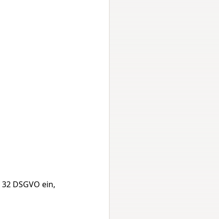
32 DSGVO ein, 