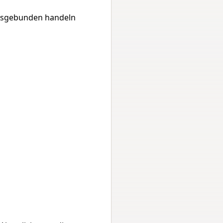
ngsgebunden handeln 