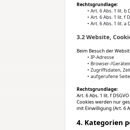
Rechtsgrundlage:
Art. 6 Abs. 1 lit. 
Art. 6 Abs. 1 lit.
Art. 6 Abs. 1 lit. 
3.2 Website, Cooki
Beim Besuch der Websit
IP-Adresse
Browser-/Gerätei
Zugriffsdaten, Ze
aufgerufene Seit
Rechtsgrundlage:
Art. 6 Abs. 1 lit. f DSG
Cookies werden nur gese
mit Einwilligung (Art. 6 
4. Kategorien 