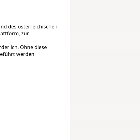
 des österreichischen 
attform, zur 
derlich. Ohne diese 
eführt werden.