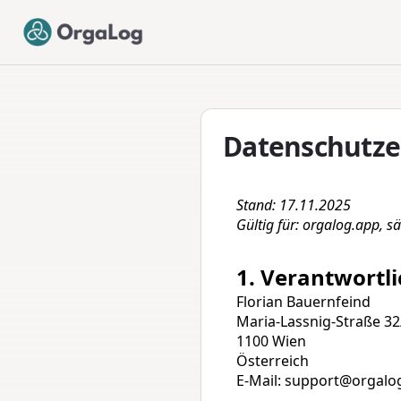
Datenschutze
Stand: 17.11.2025
Gültig für: orgalog.app, 
1. Verantwortli
Florian Bauernfeind
Maria-Lassnig-Straße 32
1100 Wien
Österreich
E-Mail: support@orgalo