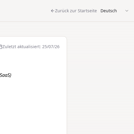
Zurück zur Startseite
Deutsch
Zuletzt aktualisiert
:
25/07/26
(SaaS)